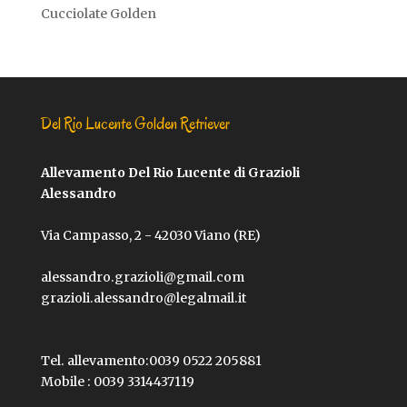
Cucciolate Golden
Del Rio Lucente Golden Retriever
Allevamento Del Rio Lucente di Grazioli
Alessandro
Via Campasso, 2 - 42030 Viano (RE)
alessandro.grazioli@gmail.com
grazioli.alessandro@legalmail.it
Tel. allevamento:
0039 0522 205881
Mobile :
0039 3314437119