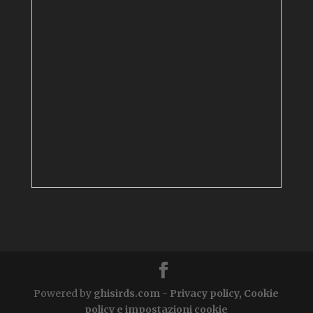
Powered by
ghisirds.com
-
Privacy policy, Cookie
policy e impostazioni cookie