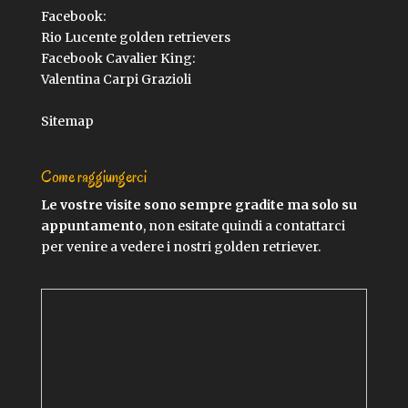
Facebook:
Rio Lucente golden retrievers
Facebook Cavalier King:
Valentina Carpi Grazioli
Sitemap
Come raggiungerci
Le vostre visite sono sempre gradite ma solo su
appuntamento
, non esitate quindi a contattarci
per venire a vedere i nostri golden retriever.