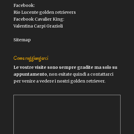
Facebook:
Rio Lucente golden retrievers
Facebook Cavalier King:
Valentina Carpi Grazioli
Sitemap
Come raggiungerci
Le vostre visite sono sempre gradite ma solo su
appuntamento
, non esitate quindi a contattarci
per venire a vedere i nostri golden retriever.