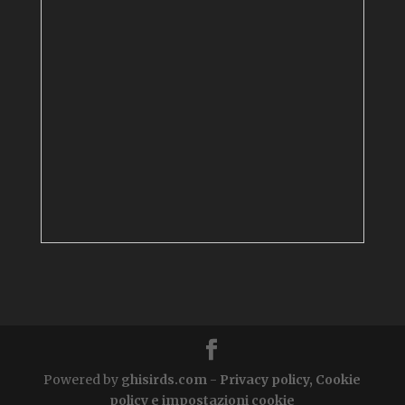
Powered by
ghisirds.com
-
Privacy policy, Cookie
policy e impostazioni cookie