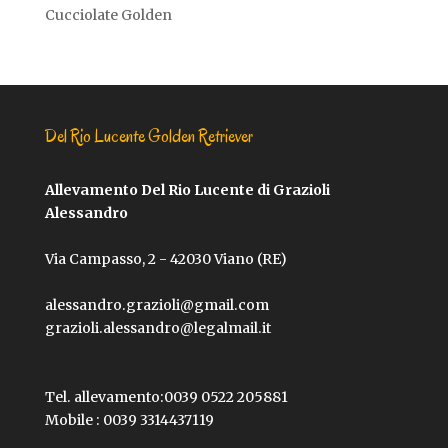
Cucciolate Golden
Del Rio Lucente Golden Retriever
Allevamento Del Rio Lucente di Grazioli
Alessandro
Via Campasso, 2 - 42030 Viano (RE)
alessandro.grazioli@gmail.com
grazioli.alessandro@legalmail.it
Tel. allevamento:
0039 0522 205881
Mobile :
0039 3314437119