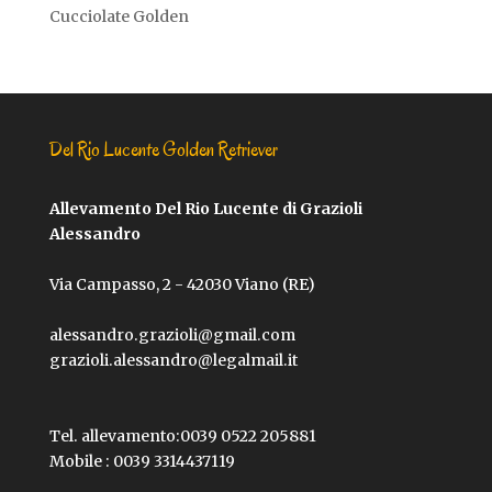
Cucciolate Golden
Del Rio Lucente Golden Retriever
Allevamento Del Rio Lucente di Grazioli
Alessandro
Via Campasso, 2 - 42030 Viano (RE)
alessandro.grazioli@gmail.com
grazioli.alessandro@legalmail.it
Tel. allevamento:
0039 0522 205881
Mobile :
0039 3314437119