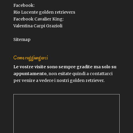
Facebook:
Rio Lucente golden retrievers
Facebook Cavalier King:
Valentina Carpi Grazioli
Sitemap
Come raggiungerci
Le vostre visite sono sempre gradite ma solo su
appuntamento
, non esitate quindi a contattarci
per venire a vedere i nostri golden retriever.