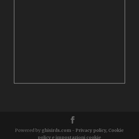
Powered by
ghisirds.com
-
Privacy policy, Cookie
policy e impostazioni cookie