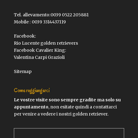
Tel. allevamento:
0039 0522 205881
Mobile :
0039 3314437119
Facebook:
Rio Lucente golden retrievers
Facebook Cavalier King:
Valentina Carpi Grazioli
Sitemap
Come raggiungerci
Le vostre visite sono sempre gradite ma solo su
appuntamento
, non esitate quindi a contattarci
per venire a vedere i nostri golden retriever.