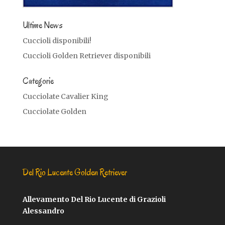
Ultime News
Cuccioli disponibili!
Cuccioli Golden Retriever disponibili
Categorie
Cucciolate Cavalier King
Cucciolate Golden
Del Rio Lucente Golden Retriever
Allevamento Del Rio Lucente di Grazioli
Alessandro