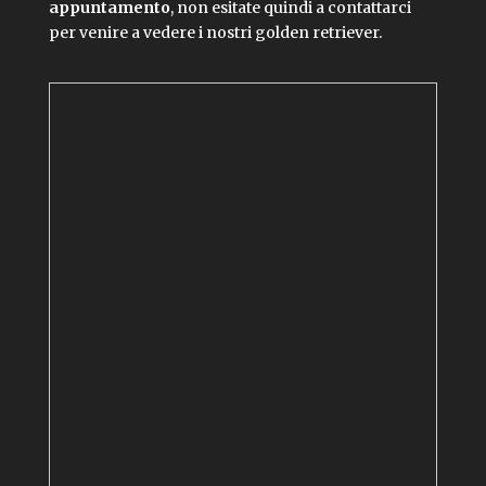
appuntamento
, non esitate quindi a contattarci
per venire a vedere i nostri golden retriever.