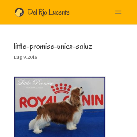
little-promise-unica-soluz
Lug 9, 2018