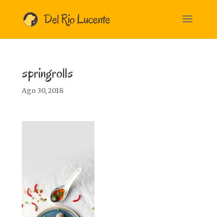
springrolls
Ago 30, 2018