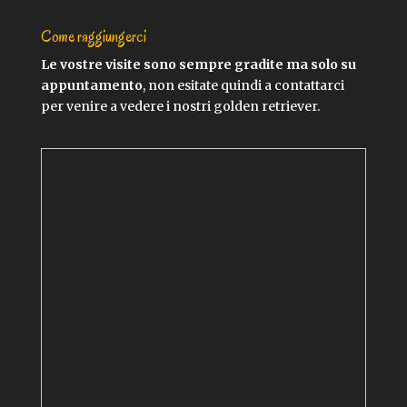
Come raggiungerci
Le vostre visite sono sempre gradite ma solo su
appuntamento
, non esitate quindi a contattarci
per venire a vedere i nostri golden retriever.