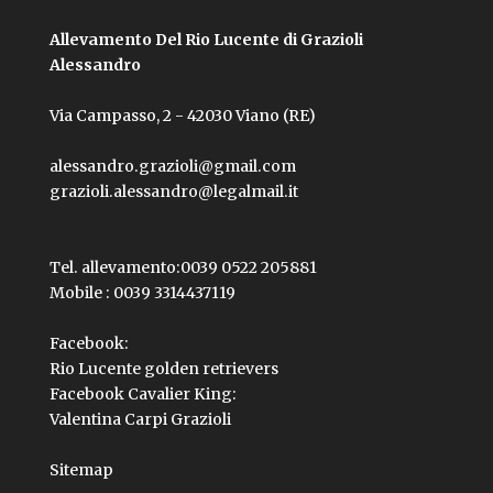
Allevamento Del Rio Lucente di Grazioli
Alessandro
Via Campasso, 2 - 42030 Viano (RE)
alessandro.grazioli@gmail.com
grazioli.alessandro@legalmail.it
Tel. allevamento:
0039 0522 205881
Mobile :
0039 3314437119
Facebook:
Rio Lucente golden retrievers
Facebook Cavalier King:
Valentina Carpi Grazioli
Sitemap