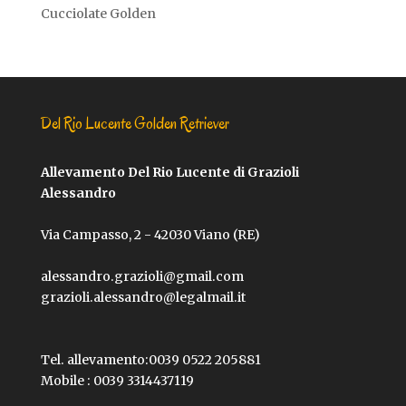
Cucciolate Golden
Del Rio Lucente Golden Retriever
Allevamento Del Rio Lucente di Grazioli
Alessandro
Via Campasso, 2 - 42030 Viano (RE)
alessandro.grazioli@gmail.com
grazioli.alessandro@legalmail.it
Tel. allevamento:
0039 0522 205881
Mobile :
0039 3314437119