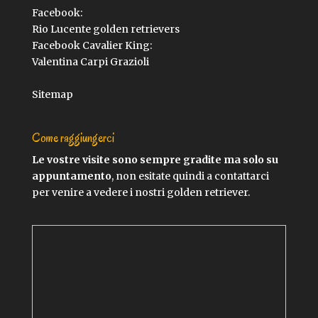
Facebook:
Rio Lucente golden retrievers
Facebook Cavalier King:
Valentina Carpi Grazioli
Sitemap
Come raggiungerci
Le vostre visite sono sempre gradite ma solo su
appuntamento
, non esitate quindi a contattarci
per venire a vedere i nostri golden retriever.