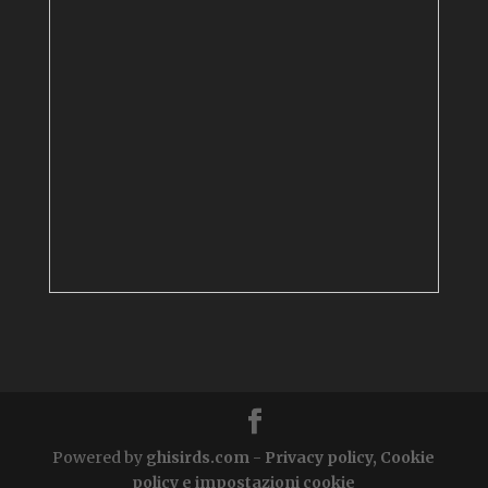
Powered by
ghisirds.com
-
Privacy policy, Cookie
policy e impostazioni cookie