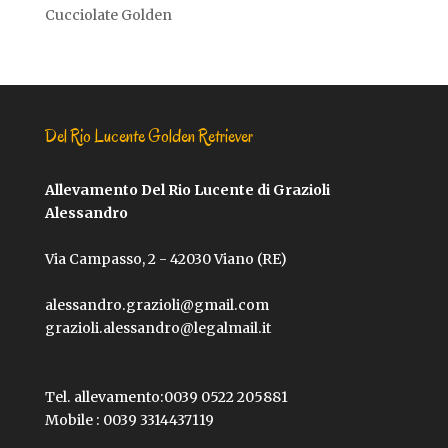
Cucciolate Golden
Del Rio Lucente Golden Retriever
Allevamento Del Rio Lucente di Grazioli
Alessandro
Via Campasso, 2 - 42030 Viano (RE)
alessandro.grazioli@gmail.com
grazioli.alessandro@legalmail.it
Tel. allevamento:
0039 0522 205881
Mobile :
0039 3314437119