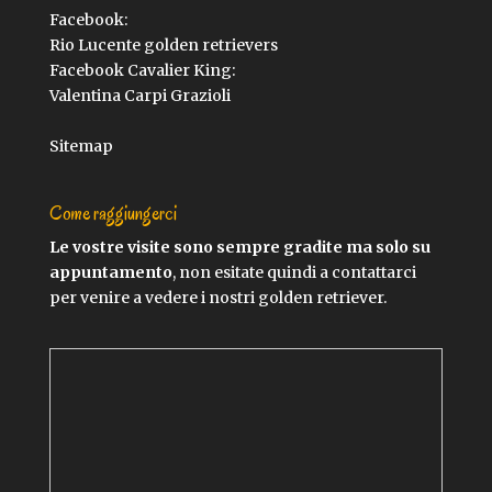
Facebook:
Rio Lucente golden retrievers
Facebook Cavalier King:
Valentina Carpi Grazioli
Sitemap
Come raggiungerci
Le vostre visite sono sempre gradite ma solo su
appuntamento
, non esitate quindi a contattarci
per venire a vedere i nostri golden retriever.