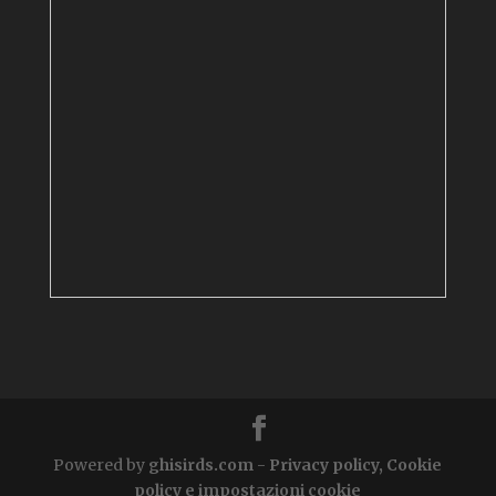
Powered by
ghisirds.com
-
Privacy policy, Cookie
policy e impostazioni cookie