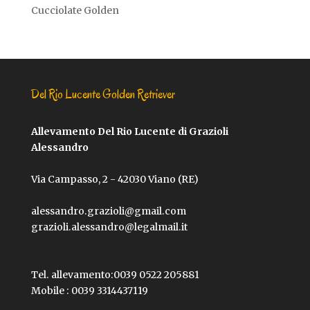
Cucciolate Golden
Del Rio Lucente Golden Retriever
Allevamento Del Rio Lucente di Grazioli
Alessandro
Via Campasso, 2 - 42030 Viano (RE)
alessandro.grazioli@gmail.com
grazioli.alessandro@legalmail.it
Tel. allevamento:
0039 0522 205881
Mobile :
0039 3314437119