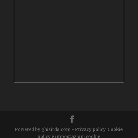
Powered by
ghisirds.com
-
Privacy policy, Cookie
policy e impostazioni cookie