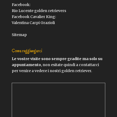
Facebook:
Rio Lucente golden retrievers
Facebook Cavalier King:
Valentina Carpi Grazioli
Sitemap
Come raggiungerci
Le vostre visite sono sempre gradite ma solo su
appuntamento
, non esitate quindi a contattarci
per venire a vedere i nostri golden retriever.