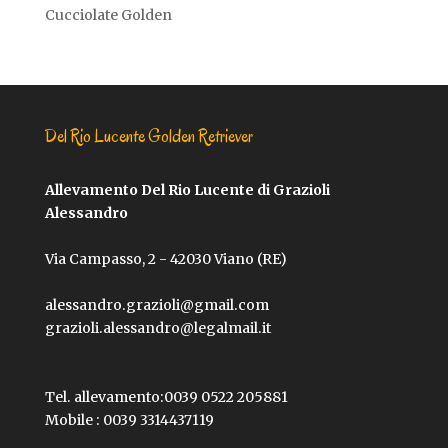
Cucciolate Golden
Del Rio Lucente Golden Retriever
Allevamento Del Rio Lucente di Grazioli
Alessandro
Via Campasso, 2 - 42030 Viano (RE)
alessandro.grazioli@gmail.com
grazioli.alessandro@legalmail.it
Tel. allevamento:
0039 0522 205881
Mobile :
0039 3314437119