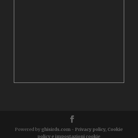
Powered by
ghisirds.com
-
Privacy policy, Cookie
policy e impostazioni cookie