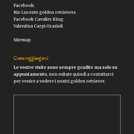
Facebook:
Rio Lucente golden retrievers
Facebook Cavalier King:
Valentina Carpi Grazioli
Sitemap
Come raggiungerci
Le vostre visite sono sempre gradite ma solo su
appuntamento
, non esitate quindi a contattarci
per venire a vedere i nostri golden retriever.