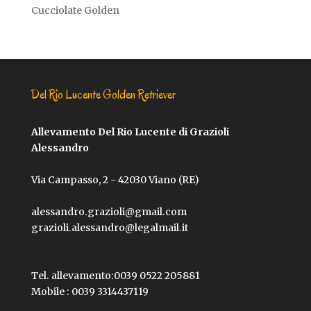
Cucciolate Golden
Del Rio Lucente Golden Retriever
Allevamento Del Rio Lucente di Grazioli
Alessandro
Via Campasso, 2 - 42030 Viano (RE)
alessandro.grazioli@gmail.com
grazioli.alessandro@legalmail.it
Tel. allevamento:
0039 0522 205881
Mobile :
0039 3314437119