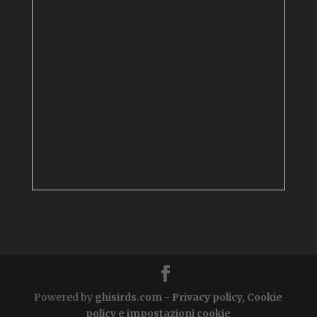
Powered by
ghisirds.com
-
Privacy policy, Cookie
policy e impostazioni cookie