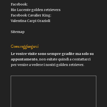
Facebook:
Rio Lucente golden retrievers
Facebook Cavalier King:
Valentina Carpi Grazioli
Sitemap
Come raggiungerci
Le vostre visite sono sempre gradite ma solo su
appuntamento
, non esitate quindi a contattarci
per venire a vedere i nostri golden retriever.