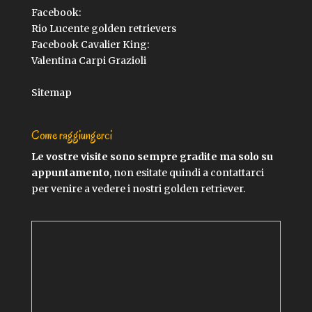
Facebook:
Rio Lucente golden retrievers
Facebook Cavalier King:
Valentina Carpi Grazioli
Sitemap
Come raggiungerci
Le vostre visite sono sempre gradite ma solo su
appuntamento
, non esitate quindi a contattarci
per venire a vedere i nostri golden retriever.