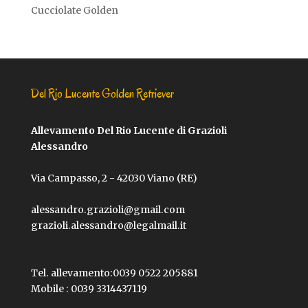
Cucciolate Golden
Del Rio Lucente Golden Retriever
Allevamento Del Rio Lucente di Grazioli
Alessandro
Via Campasso, 2 - 42030 Viano (RE)
alessandro.grazioli@gmail.com
grazioli.alessandro@legalmail.it
Tel. allevamento:
0039 0522 205881
Mobile :
0039 3314437119