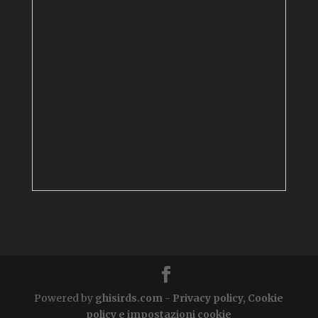
Powered by
ghisirds.com
-
Privacy policy, Cookie
policy e impostazioni cookie