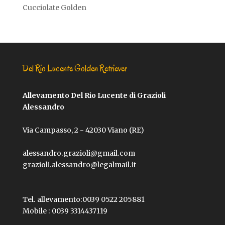
Cucciolate Golden
Del Rio Lucente Golden Retriever
Allevamento Del Rio Lucente di Grazioli
Alessandro
Via Campasso, 2 - 42030 Viano (RE)
alessandro.grazioli@gmail.com
grazioli.alessandro@legalmail.it
Tel. allevamento:
0039 0522 205881
Mobile :
0039 3314437119