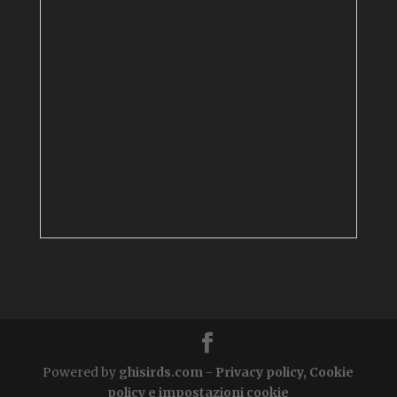
Powered by
ghisirds.com
-
Privacy policy, Cookie
policy e impostazioni cookie