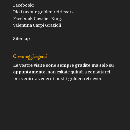
Facebook:
Rio Lucente golden retrievers
Facebook Cavalier King:
Valentina Carpi Grazioli
Sitemap
Come raggiungerci
Le vostre visite sono sempre gradite ma solo su
appuntamento
, non esitate quindi a contattarci
per venire a vedere i nostri golden retriever.