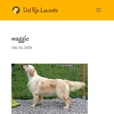
maggie
Giu 18, 2018