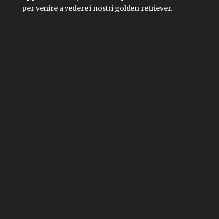
per venire a vedere i nostri golden retriever.