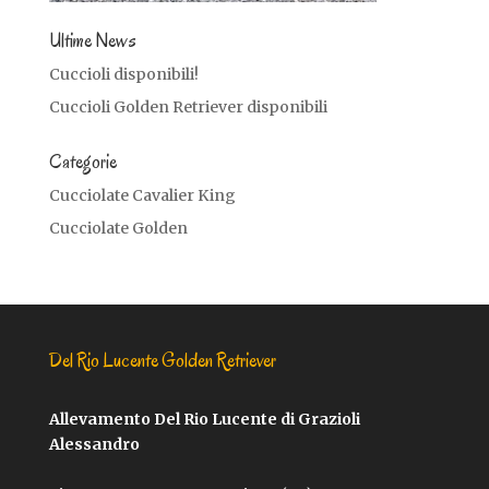
Ultime News
Cuccioli disponibili!
Cuccioli Golden Retriever disponibili
Categorie
Cucciolate Cavalier King
Cucciolate Golden
Del Rio Lucente Golden Retriever
Allevamento Del Rio Lucente di Grazioli
Alessandro