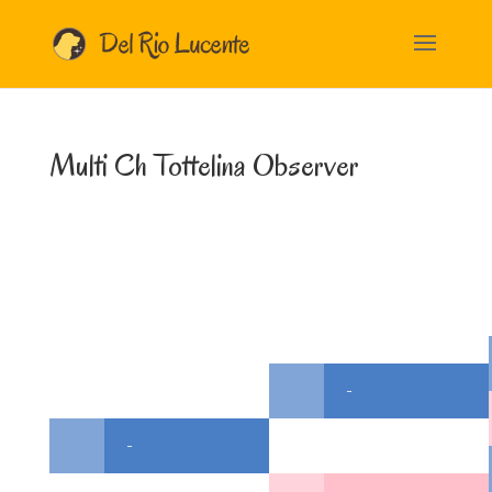
Multi Ch Tottelina Observer
-
-