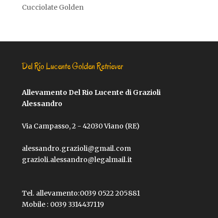
Cucciolate Golden
Del Rio Lucente Golden Retriever
Allevamento Del Rio Lucente di Grazioli
Alessandro
Via Campasso, 2 - 42030 Viano (RE)
alessandro.grazioli@gmail.com
grazioli.alessandro@legalmail.it
Tel. allevamento:
0039 0522 205881
Mobile :
0039 3314437119