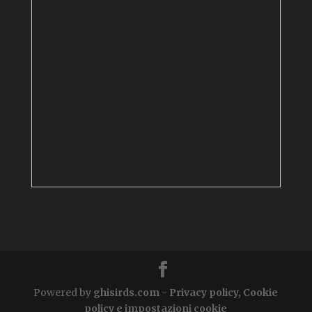
Powered by
ghisirds.com
-
Privacy policy, Cookie
policy e impostazioni cookie