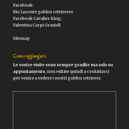
Facebook:
Rio Lucente golden retrievers
Facebook Cavalier King:
Valentina Carpi Grazioli
Sitemap
Come raggiungerci
Le vostre visite sono sempre gradite ma solo su
appuntamento
, non esitate quindi a contattarci
per venire a vedere i nostri golden retriever.