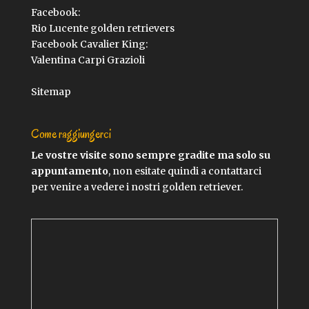
Facebook:
Rio Lucente golden retrievers
Facebook Cavalier King:
Valentina Carpi Grazioli
Sitemap
Come raggiungerci
Le vostre visite sono sempre gradite ma solo su
appuntamento
, non esitate quindi a contattarci
per venire a vedere i nostri golden retriever.