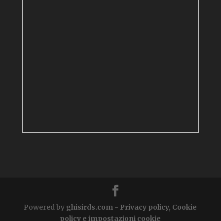
Powered by
ghisirds.com
-
Privacy policy, Cookie
policy e impostazioni cookie