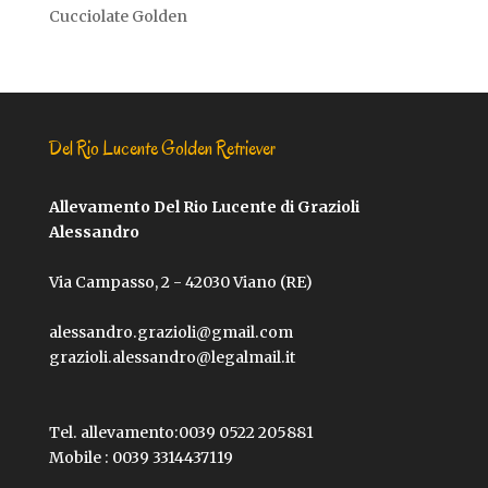
Cucciolate Golden
Del Rio Lucente Golden Retriever
Allevamento Del Rio Lucente di Grazioli
Alessandro
Via Campasso, 2 - 42030 Viano (RE)
alessandro.grazioli@gmail.com
grazioli.alessandro@legalmail.it
Tel. allevamento:
0039 0522 205881
Mobile :
0039 3314437119