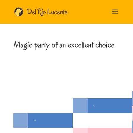
Magic party of an excellent choice
-
-