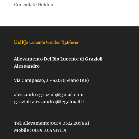
Cucciolate Golden
Del Rio Lucente Golden Retriever
Allevamento Del Rio Lucente di Grazioli
Alessandro
Via Campasso, 2 - 42030 Viano (RE)
alessandro.grazioli@gmail.com
grazioli.alessandro@legalmail.it
Tel. allevamento:
0039 0522 205881
Mobile :
0039 3314437119