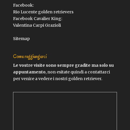
Facebook:
Rio Lucente golden retrievers
Facebook Cavalier King:
Valentina Carpi Grazioli
Sitemap
Come raggiungerci
Le vostre visite sono sempre gradite ma solo su
appuntamento
, non esitate quindi a contattarci
per venire a vedere i nostri golden retriever.