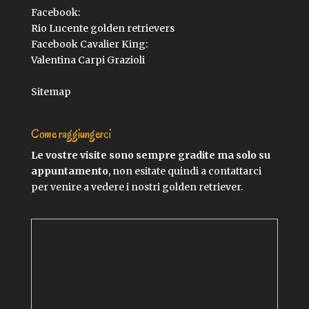
Facebook:
Rio Lucente golden retrievers
Facebook Cavalier King:
Valentina Carpi Grazioli
Sitemap
Come raggiungerci
Le vostre visite sono sempre gradite ma solo su
appuntamento
, non esitate quindi a contattarci
per venire a vedere i nostri golden retriever.