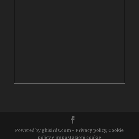
Powered by
ghisirds.com
-
Privacy policy, Cookie
policy e impostazioni cookie