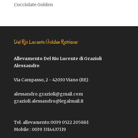
Cucciolate Golden
Del Rio Lucente Golden Retriever
Allevamento Del Rio Lucente di Grazioli
Alessandro
Via Campasso, 2 - 42030 Viano (RE)
alessandro.grazioli@gmail.com
grazioli.alessandro@legalmail.it
Tel. allevamento:
0039 0522 205881
Mobile :
0039 3314437119