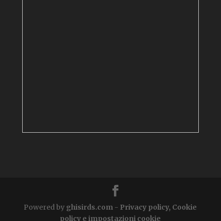
Powered by
ghisirds.com
-
Privacy policy, Cookie
policy e impostazioni cookie