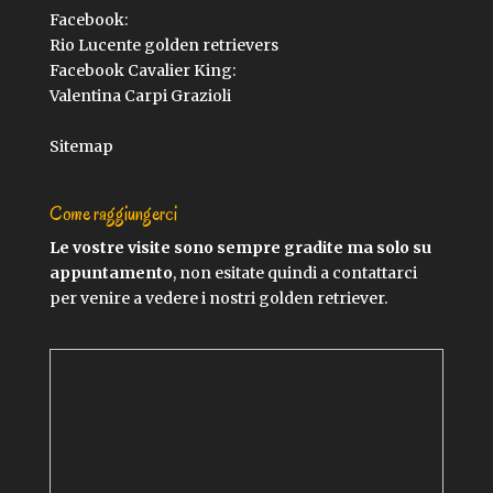
Facebook:
Rio Lucente golden retrievers
Facebook Cavalier King:
Valentina Carpi Grazioli
Sitemap
Come raggiungerci
Le vostre visite sono sempre gradite ma solo su
appuntamento
, non esitate quindi a contattarci
per venire a vedere i nostri golden retriever.