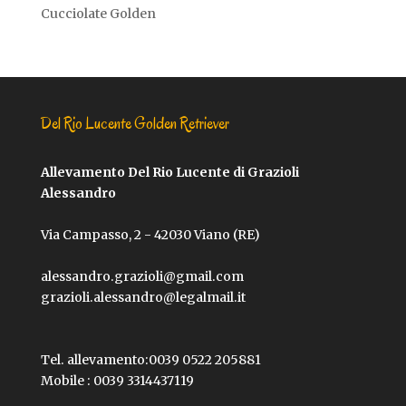
Cucciolate Golden
Del Rio Lucente Golden Retriever
Allevamento Del Rio Lucente di Grazioli
Alessandro
Via Campasso, 2 - 42030 Viano (RE)
alessandro.grazioli@gmail.com
grazioli.alessandro@legalmail.it
Tel. allevamento:
0039 0522 205881
Mobile :
0039 3314437119