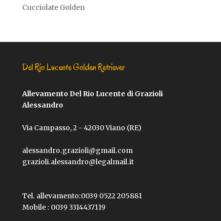
Cucciolate Golden
Del Rio Lucente Golden Retriever
Allevamento Del Rio Lucente di Grazioli
Alessandro
Via Campasso, 2 - 42030 Viano (RE)
alessandro.grazioli@gmail.com
grazioli.alessandro@legalmail.it
Tel. allevamento:
0039 0522 205881
Mobile :
0039 3314437119