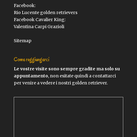
Facebook:
Rio Lucente golden retrievers
Facebook Cavalier King:
Valentina Carpi Grazioli
Sitemap
Come raggiungerci
Le vostre visite sono sempre gradite ma solo su
appuntamento
, non esitate quindi a contattarci
per venire a vedere i nostri golden retriever.