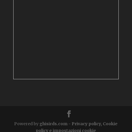
Powered by
ghisirds.com
-
Privacy policy, Cookie
policy e impostazioni cookie