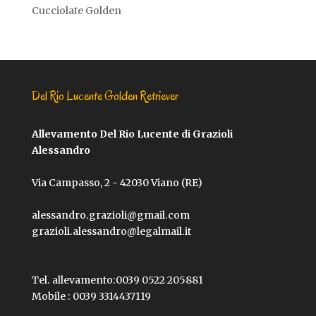
Cucciolate Golden
Del Rio Lucente Golden Retriever
Allevamento Del Rio Lucente di Grazioli
Alessandro
Via Campasso, 2 - 42030 Viano (RE)
alessandro.grazioli@gmail.com
grazioli.alessandro@legalmail.it
Tel. allevamento:
0039 0522 205881
Mobile :
0039 3314437119