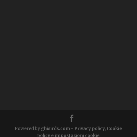
Powered by
ghisirds.com
-
Privacy policy, Cookie
policy e impostazioni cookie