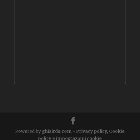
Powered by
ghisirds.com
-
Privacy policy, Cookie
policy e impostazioni cookie