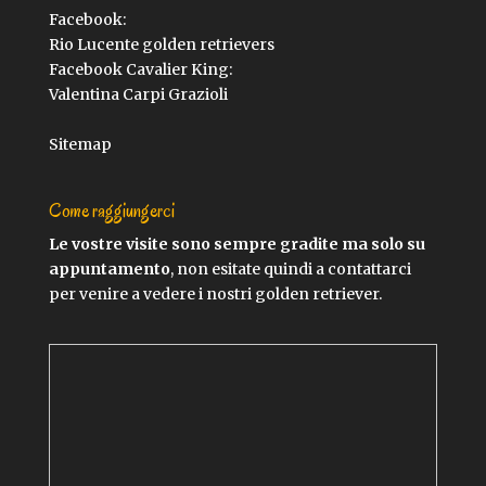
Facebook:
Rio Lucente golden retrievers
Facebook Cavalier King:
Valentina Carpi Grazioli
Sitemap
Come raggiungerci
Le vostre visite sono sempre gradite ma solo su
appuntamento
, non esitate quindi a contattarci
per venire a vedere i nostri golden retriever.