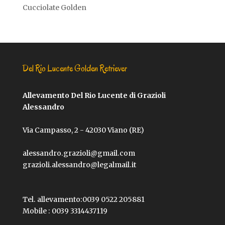
Cucciolate Golden
Del Rio Lucente Golden Retriever
Allevamento Del Rio Lucente di Grazioli
Alessandro
Via Campasso, 2 - 42030 Viano (RE)
alessandro.grazioli@gmail.com
grazioli.alessandro@legalmail.it
Tel. allevamento:
0039 0522 205881
Mobile :
0039 3314437119