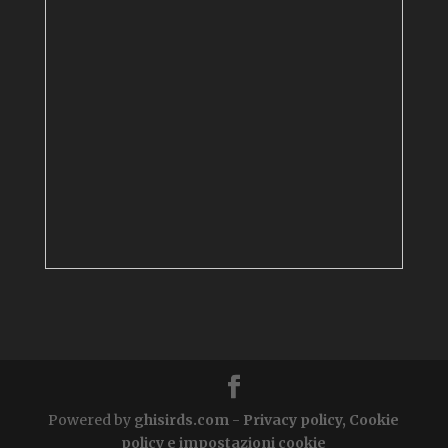
Powered by
ghisirds.com
-
Privacy policy, Cookie
policy e impostazioni cookie