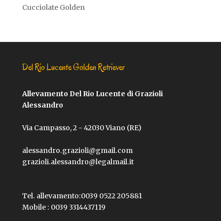
Cucciolate Golden
Del Rio Lucente Golden Retriever
Allevamento Del Rio Lucente di Grazioli
Alessandro
Via Campasso, 2 - 42030 Viano (RE)
alessandro.grazioli@gmail.com
grazioli.alessandro@legalmail.it
Tel. allevamento:
0039 0522 205881
Mobile :
0039 3314437119