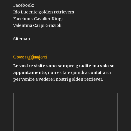
Facebook:
Rio Lucente golden retrievers
Facebook Cavalier King:
Valentina Carpi Grazioli
Sitemap
Come raggiungerci
Le vostre visite sono sempre gradite ma solo su
appuntamento
, non esitate quindi a contattarci
per venire a vedere i nostri golden retriever.