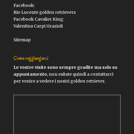
Facebook:
Rio Lucente golden retrievers
Facebook Cavalier King:
Valentina Carpi Grazioli
Sitemap
Come raggiungerci
Le vostre visite sono sempre gradite ma solo su
appuntamento
, non esitate quindi a contattarci
per venire a vedere i nostri golden retriever.