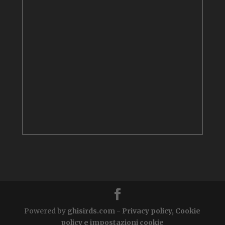
Powered by
ghisirds.com
-
Privacy policy, Cookie
policy e impostazioni cookie