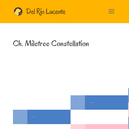
Ch. Miletree Constellation
-
-