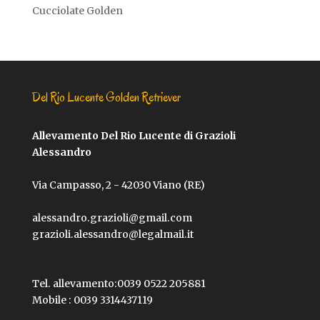
Cucciolate Golden
Del Rio Lucente Golden Retriever
Allevamento Del Rio Lucente di Grazioli
Alessandro
Via Campasso, 2 - 42030 Viano (RE)
alessandro.grazioli@gmail.com
grazioli.alessandro@legalmail.it
Tel. allevamento:
0039 0522 205881
Mobile :
0039 3314437119