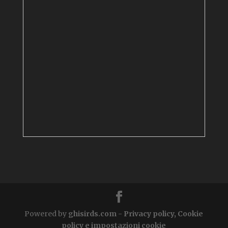
Powered by
ghisirds.com
-
Privacy policy, Cookie
policy e impostazioni cookie