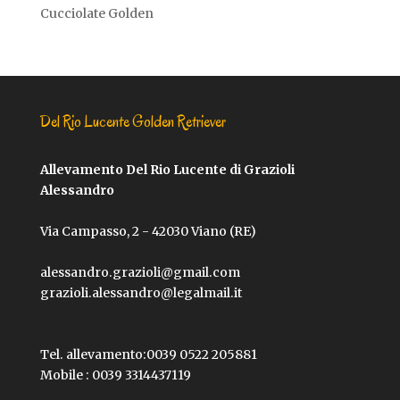
Cucciolate Golden
Del Rio Lucente Golden Retriever
Allevamento Del Rio Lucente di Grazioli
Alessandro
Via Campasso, 2 - 42030 Viano (RE)
alessandro.grazioli@gmail.com
grazioli.alessandro@legalmail.it
Tel. allevamento:
0039 0522 205881
Mobile :
0039 3314437119