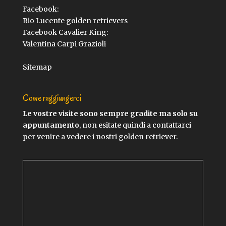
Facebook:
Rio Lucente golden retrievers
Facebook Cavalier King:
Valentina Carpi Grazioli
Sitemap
Come raggiungerci
Le vostre visite sono sempre gradite ma solo su
appuntamento
, non esitate quindi a contattarci
per venire a vedere i nostri golden retriever.