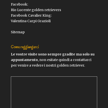
Facebook:
Rio Lucente golden retrievers
Facebook Cavalier King:
Valentina Carpi Grazioli
Sitemap
Come raggiungerci
Le vostre visite sono sempre gradite ma solo su
appuntamento
, non esitate quindi a contattarci
per venire a vedere i nostri golden retriever.