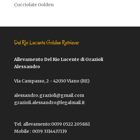
Cucciolate Golden
Del Rio Lucente Golden Retriever
Allevamento Del Rio Lucente di Grazioli
Alessandro
Via Campasso, 2 - 42030 Viano (RE)
alessandro.grazioli@gmail.com
grazioli.alessandro@legalmail.it
Tel. allevamento:
0039 0522 205881
Mobile :
0039 3314437119