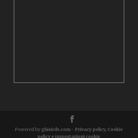
Powered by
ghisirds.com
-
Privacy policy, Cookie
policy e impostazioni cookie