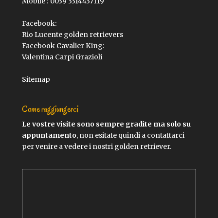
Mobile :
0039 3314437119
Facebook:
Rio Lucente golden retrievers
Facebook Cavalier King:
Valentina Carpi Grazioli
Sitemap
Come raggiungerci
Le vostre visite sono sempre gradite ma solo su
appuntamento
, non esitate quindi a contattarci
per venire a vedere i nostri golden retriever.