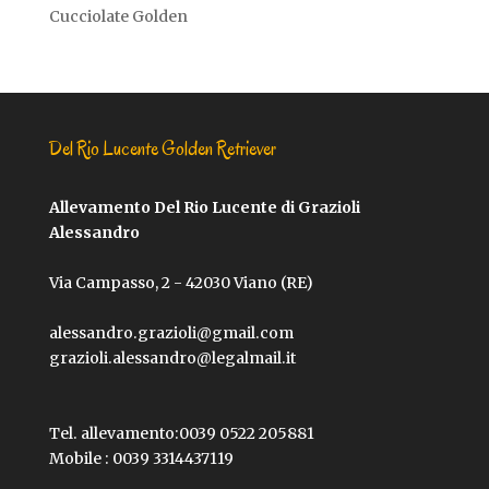
Cucciolate Golden
Del Rio Lucente Golden Retriever
Allevamento Del Rio Lucente di Grazioli
Alessandro
Via Campasso, 2 - 42030 Viano (RE)
alessandro.grazioli@gmail.com
grazioli.alessandro@legalmail.it
Tel. allevamento:
0039 0522 205881
Mobile :
0039 3314437119