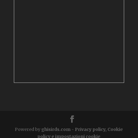
Powered by
ghisirds.com
-
Privacy policy, Cookie
policy e impostazioni cookie