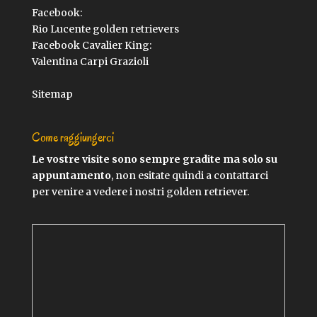
Facebook:
Rio Lucente golden retrievers
Facebook Cavalier King:
Valentina Carpi Grazioli
Sitemap
Come raggiungerci
Le vostre visite sono sempre gradite ma solo su
appuntamento
, non esitate quindi a contattarci
per venire a vedere i nostri golden retriever.