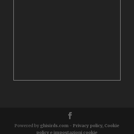
Powered by
ghisirds.com
-
Privacy policy, Cookie
policy e impostazioni cookie