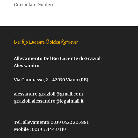
Cucciolate Golden
Del Rio Lucente Golden Retriever
Allevamento Del Rio Lucente di Grazioli
Alessandro
Via Campasso, 2 - 42030 Viano (RE)
alessandro.grazioli@gmail.com
grazioli.alessandro@legalmail.it
Tel. allevamento:
0039 0522 205881
Mobile :
0039 3314437119