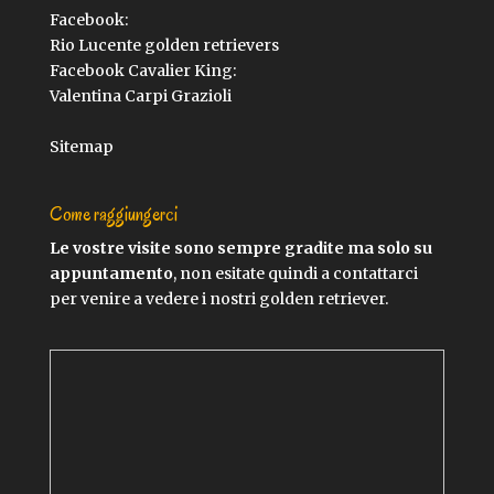
Facebook:
Rio Lucente golden retrievers
Facebook Cavalier King:
Valentina Carpi Grazioli
Sitemap
Come raggiungerci
Le vostre visite sono sempre gradite ma solo su
appuntamento
, non esitate quindi a contattarci
per venire a vedere i nostri golden retriever.