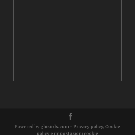
Powered by
ghisirds.com
-
Privacy policy, Cookie
policy e impostazioni cookie