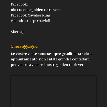
Facebook:
Rio Lucente golden retrievers
Facebook Cavalier King:
Valentina Carpi Grazioli
Sitemap
Come raggiungerci
Le vostre visite sono sempre gradite ma solo su
appuntamento
, non esitate quindi a contattarci
per venire a vedere i nostri golden retriever.