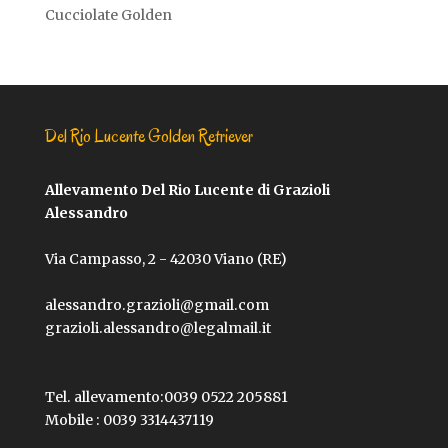
Cucciolate Golden
Del Rio Lucente Golden Retriever
Allevamento Del Rio Lucente di Grazioli
Alessandro
Via Campasso, 2 - 42030 Viano (RE)
alessandro.grazioli@gmail.com
grazioli.alessandro@legalmail.it
Tel. allevamento:
0039 0522 205881
Mobile :
0039 3314437119