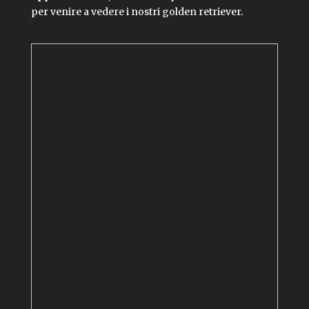
per venire a vedere i nostri golden retriever.