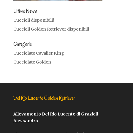
Ultime News
Cuccioli disponibili!
Cuccioli Golden Retriever disponibili
Categorie
Cucciolate Cavalier King
Cucciolate Golden
Del Rio Lucente Golden Retriever
Allevamento Del Rio Lucente di Grazioli
Alessandro