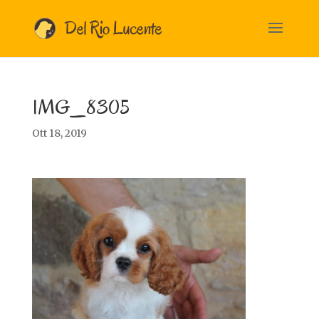
IMG_8305
Ott 18, 2019