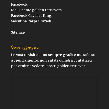
Facebook:
Rio Lucente golden retrievers
Facebook Cavalier King:
Valentina Carpi Grazioli
Sitemap
Come raggiungerci
Le vostre visite sono sempre gradite ma solo su
appuntamento
, non esitate quindi a contattarci
per venire a vedere i nostri golden retriever.