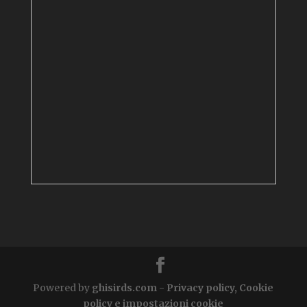
Powered by
ghisirds.com
-
Privacy policy, Cookie
policy e impostazioni cookie