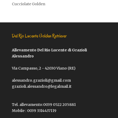
Cucciolate Golden
Del Rio Lucente Golden Retriever
Allevamento Del Rio Lucente di Grazioli
Alessandro
Via Campasso, 2 - 42030 Viano (RE)
alessandro.grazioli@gmail.com
grazioli.alessandro@legalmail.it
Tel. allevamento:
0039 0522 205881
Mobile :
0039 3314437119