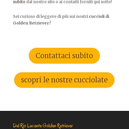
subito
dal nostro sito o ai contatti forniti qui sotto!
Sei curioso di leggere di più sui nostri
cuccioli di
Golden Retriever
?
Contattaci subito
scopri le nostre cucciolate
Del Rio Lucente Golden Retriever