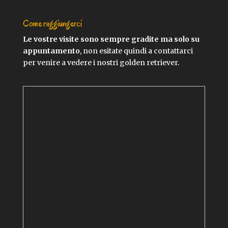
Come raggiungerci
Le vostre visite sono sempre gradite ma solo su
appuntamento
, non esitate quindi a contattarci
per venire a vedere i nostri golden retriever.