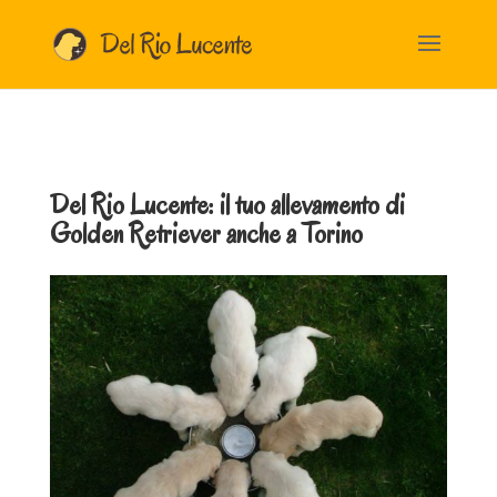
Del Rio Lucente: il tuo allevamento di
Golden Retriever anche a
Torino