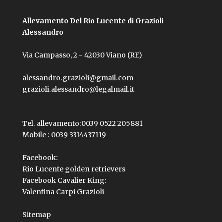
Allevamento Del Rio Lucente di Grazioli
Alessandro
Via Campasso, 2 - 42030 Viano (RE)
alessandro.grazioli@gmail.com
grazioli.alessandro@legalmail.it
Tel. allevamento:
0039 0522 205881
Mobile :
0039 3314437119
Facebook:
Rio Lucente golden retrievers
Facebook Cavalier King:
Valentina Carpi Grazioli
Sitemap