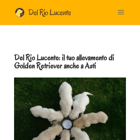
Del Rio Lucente: il tuo allevamento di
Golden Retriever anche a
Asti