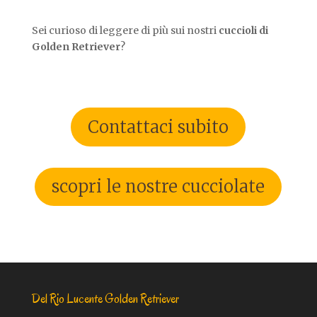
Sei curioso di leggere di più sui nostri
cuccioli di
Golden Retriever
?
Contattaci subito
scopri le nostre cucciolate
Del Rio Lucente Golden Retriever