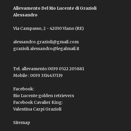
Allevamento Del Rio Lucente di Grazioli
Alessandro
Via Campasso, 2 - 42030 Viano (RE)
alessandro.grazioli@gmail.com
grazioli.alessandro@legalmail.it
Tel. allevamento:
0039 0522 205881
Mobile :
0039 3314437119
Facebook:
Rio Lucente golden retrievers
Facebook Cavalier King:
Valentina Carpi Grazioli
Sitemap