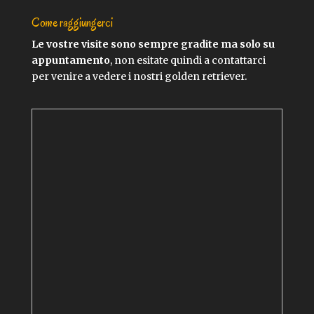
Come raggiungerci
Le vostre visite sono sempre gradite ma solo su
appuntamento
, non esitate quindi a contattarci
per venire a vedere i nostri golden retriever.