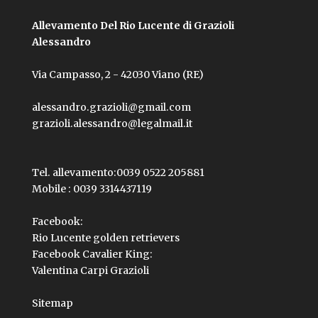
Allevamento Del Rio Lucente di Grazioli
Alessandro
Via Campasso, 2 - 42030 Viano (RE)
alessandro.grazioli@gmail.com
grazioli.alessandro@legalmail.it
Tel. allevamento:
0039 0522 205881
Mobile :
0039 3314437119
Facebook:
Rio Lucente golden retrievers
Facebook Cavalier King:
Valentina Carpi Grazioli
Sitemap