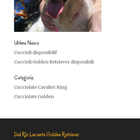
Ultime News
Cuccioli disponibili!
Cuccioli Golden Retriever disponibili
Categorie
Cucciolate Cavalier King
Cucciolate Golden
Del Rio Lucente Golden Retriever