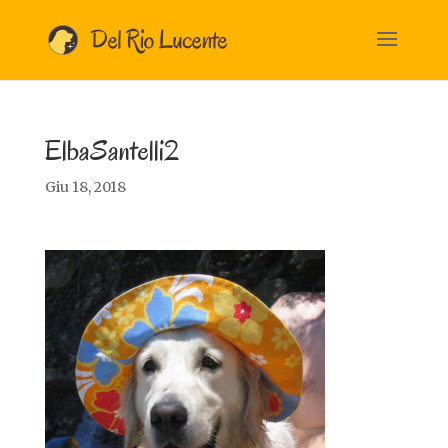
ElbaSantelli2
Giu 18, 2018