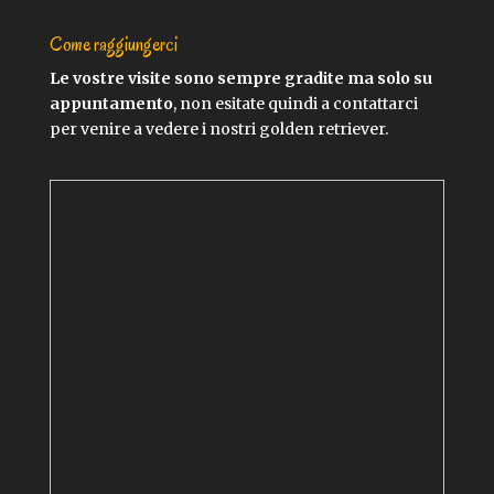
Come raggiungerci
Le vostre visite sono sempre gradite ma solo su
appuntamento
, non esitate quindi a contattarci
per venire a vedere i nostri golden retriever.