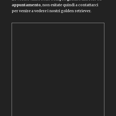
appuntamento
, non esitate quindi a contattarci
per venire a vedere i nostri golden retriever.