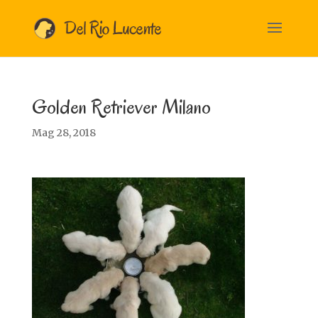
Golden Retriever Milano
Mag 28, 2018