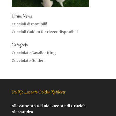
Ultime News
Cuccioli disponibili!
Cuccioli Golden Retriever disponibili
Categorie
Cucciolate Cavalier King
Cucciolate Golden
Del Rio Lucente Golden Retriever
Allevamento Del Rio Lucente di Grazioli
Alessandro