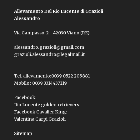
Allevamento Del Rio Lucente di Grazioli
Alessandro
Via Campasso, 2 - 42030 Viano (RE)
alessandro.grazioli@gmail.com
grazioli.alessandro@legalmail.it
Tel. allevamento:
0039 0522 205881
Mobile :
0039 3314437119
Facebook:
Rio Lucente golden retrievers
Facebook Cavalier King:
Valentina Carpi Grazioli
Sitemap