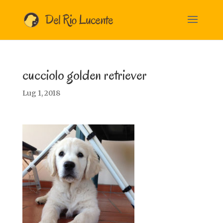
cucciolo golden retriever
Lug 1, 2018