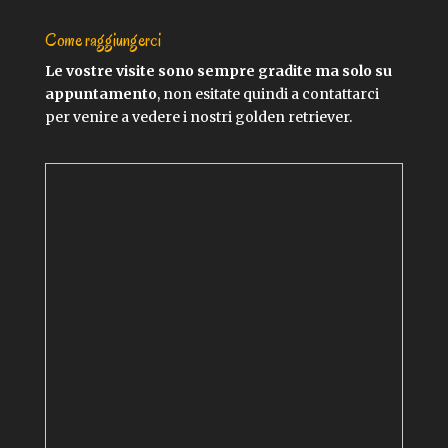
Come raggiungerci
Le vostre visite sono sempre gradite ma solo su
appuntamento
, non esitate quindi a contattarci
per venire a vedere i nostri golden retriever.