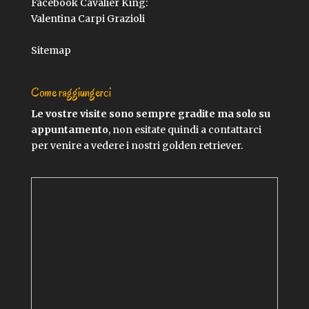
Facebook Cavalier King:
Valentina Carpi Grazioli
Sitemap
Come raggiungerci
Le vostre visite sono sempre gradite ma solo su
appuntamento
, non esitate quindi a contattarci
per venire a vedere i nostri golden retriever.