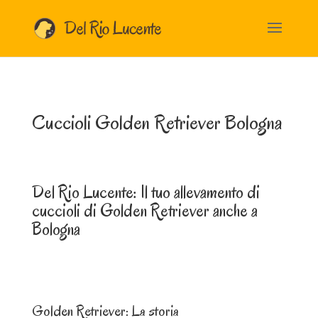
Cuccioli Golden Retriever Bologna
Del Rio Lucente: Il tuo allevamento di
cuccioli di Golden Retriever anche a
Bologna
Golden Retriever: La storia