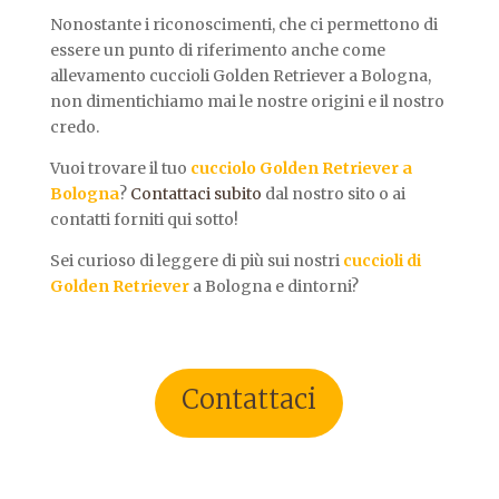
Nonostante i riconoscimenti, che ci permettono di
essere un punto di riferimento anche come
allevamento cuccioli Golden Retriever a Bologna,
non dimentichiamo mai le nostre origini e il nostro
credo.
Vuoi trovare il tuo
cucciolo Golden Retriever a
Bologna
?
Contattaci subito
dal nostro sito o ai
contatti forniti qui sotto!
Sei curioso di leggere di più sui nostri
cuccioli di
Golden Retriever
a Bologna e dintorni?
Contattaci