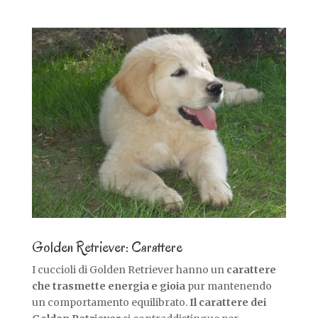
Golden Retriever: Carattere
I cuccioli di Golden Retriever hanno un
carattere
che trasmette energia e gioia
pur mantenendo
un comportamento equilibrato.
Il carattere dei