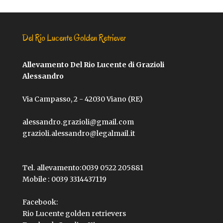
Del Rio Lucente Golden Retriever
Allevamento Del Rio Lucente di Grazioli
Alessandro
Via Campasso, 2 - 42030 Viano (RE)
alessandro.grazioli@gmail.com
grazioli.alessandro@legalmail.it
Tel. allevamento:
0039 0522 205881
Mobile :
0039 3314437119
Facebook:
Rio Lucente golden retrievers