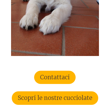
Contattaci
Scopri le nostre cucciolate