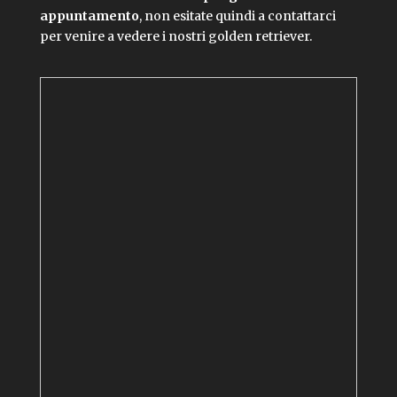
appuntamento
, non esitate quindi a contattarci
per venire a vedere i nostri golden retriever.