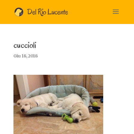
cuccioli
Giu 18, 2018