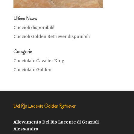
Ultime News
Cuccioli disponibili!
Cuccioli Golden Retriever disponibili
Categorie
Cucciolate Cavalier King
Cucciolate Golden
Del Rio Lucente Golden Retriever
Allevamento Del Rio Lucente di Grazioli
Alessandro