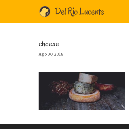
cheese
Ago 30, 2018