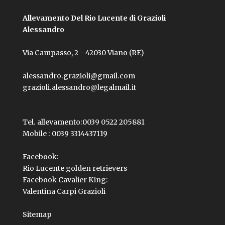
Allevamento Del Rio Lucente di Grazioli
Alessandro
Via Campasso, 2 - 42030 Viano (RE)
alessandro.grazioli@gmail.com
grazioli.alessandro@legalmail.it
Tel. allevamento:
0039 0522 205881
Mobile :
0039 3314437119
Facebook:
Rio Lucente golden retrievers
Facebook Cavalier King:
Valentina Carpi Grazioli
Sitemap