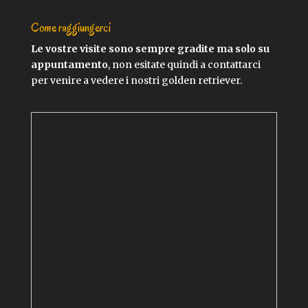
Come raggiungerci
Le vostre visite sono sempre gradite ma solo su
appuntamento
, non esitate quindi a contattarci
per venire a vedere i nostri golden retriever.