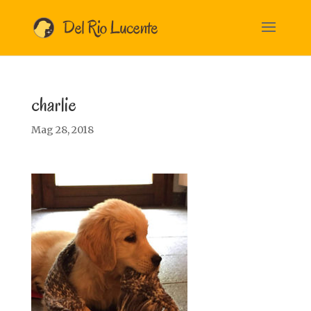
charlie
Mag 28, 2018