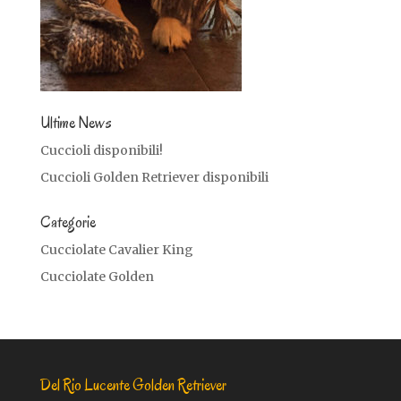
Ultime News
Cuccioli disponibili!
Cuccioli Golden Retriever disponibili
Categorie
Cucciolate Cavalier King
Cucciolate Golden
Del Rio Lucente Golden Retriever