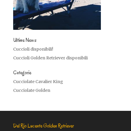
Ultime News
Cuccioli disponibili!
Cuccioli Golden Retriever disponibili
Categorie
Cucciolate Cavalier King
Cucciolate Golden
Del Rio Lucente Golden Retriever