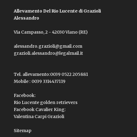
Allevamento Del Rio Lucente di Grazioli
Alessandro
Via Campasso, 2 - 42030 Viano (RE)
alessandro.grazioli@gmail.com
grazioli.alessandro@legalmail.it
Tel. allevamento:
0039 0522 205881
Mobile :
0039 3314437119
Facebook:
Rio Lucente golden retrievers
Facebook Cavalier King:
Valentina Carpi Grazioli
Sitemap