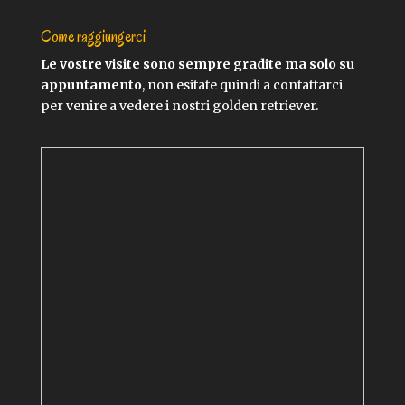
Come raggiungerci
Le vostre visite sono sempre gradite ma solo su
appuntamento
, non esitate quindi a contattarci
per venire a vedere i nostri golden retriever.