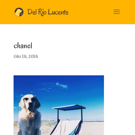
chanel
Giu 18, 2018