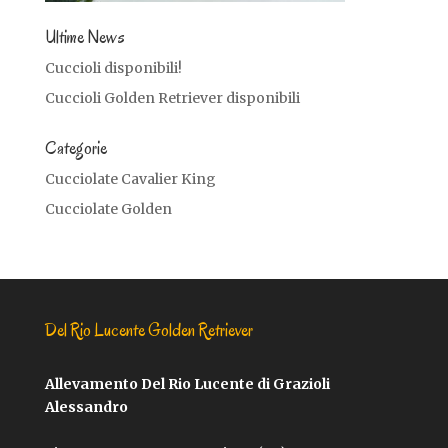
Ultime News
Cuccioli disponibili!
Cuccioli Golden Retriever disponibili
Categorie
Cucciolate Cavalier King
Cucciolate Golden
Del Rio Lucente Golden Retriever
Allevamento Del Rio Lucente di Grazioli
Alessandro