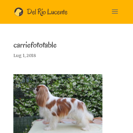
carriefototable
Lug 1, 2018