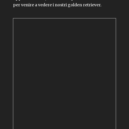
per venire a vedere i nostri golden retriever.