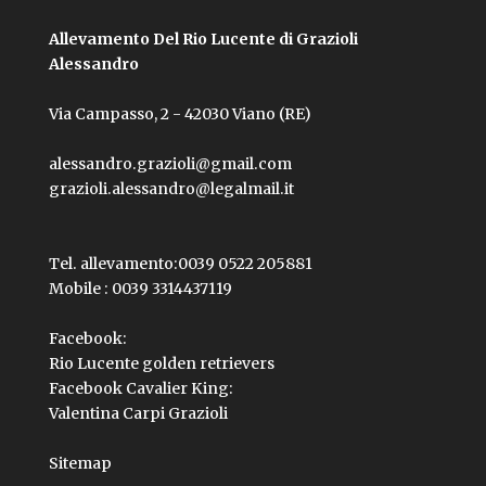
Allevamento Del Rio Lucente di Grazioli
Alessandro
Via Campasso, 2 - 42030 Viano (RE)
alessandro.grazioli@gmail.com
grazioli.alessandro@legalmail.it
Tel. allevamento:
0039 0522 205881
Mobile :
0039 3314437119
Facebook:
Rio Lucente golden retrievers
Facebook Cavalier King:
Valentina Carpi Grazioli
Sitemap