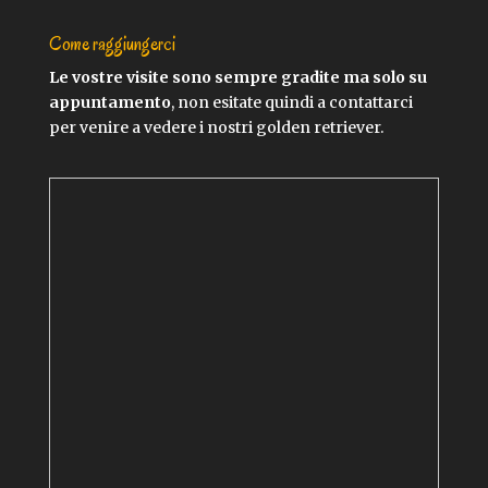
Come raggiungerci
Le vostre visite sono sempre gradite ma solo su
appuntamento
, non esitate quindi a contattarci
per venire a vedere i nostri golden retriever.